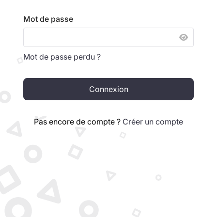
Mot de passe
AFFICH
Mot de passe perdu ?
Connexion
Pas encore de compte ?
Créer un compte