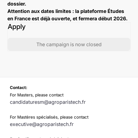
dossier.
Attention aux dates limites : la plateforme Études
en France est déjà ouverte, et fermera début 2026.
Apply
The campaign is now closed
Contact:
For Masters, please contact
candidaturesm@agroparistech.fr
For Mastères spécialisés, please contact
executive@agroparistech.fr