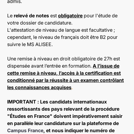
admis.
Le
relevé de notes
est
obligatoire
pour l'étude de
votre dossier de candidature.
L'attestation de niveau de langue est facultative ;
cependant, le niveau de français doit être B2 pour
suivre le MS ALISEE.
Une remise à niveau en droit obligatoire de 27h est
dispensée avant l’entrée en formation.
A l’issue de
cette remise à niveau, l’accès à la certification est
conditionné par la réussite à un examen contrôlant
les connaissances acquises
.
IMPORTANT
: Les candidats internationaux
ressortissants des pays relevant de la procédure
"Études en France" doivent impérativement saisir
en parallèle leur candidature sur la plateforme de
Campus France
, et nous indiquer le numéro de