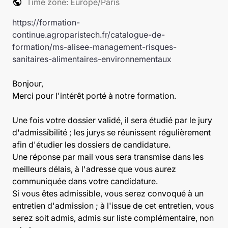
public
Time zone: Europe/Paris
https://formation-
continue.agroparistech.fr/catalogue-de-
formation/ms-alisee-management-risques-
sanitaires-alimentaires-environnementaux
Bonjour,
Merci pour l'intérêt porté à notre formation.
Une fois votre dossier validé, il sera étudié par le jury
d'admissibilité ; les jurys se réunissent régulièrement
afin d'étudier les dossiers de candidature.
Une réponse par mail vous sera transmise dans les
meilleurs délais, à l'adresse que vous aurez
communiquée dans votre candidature.
Si vous êtes admissible, vous serez convoqué à un
entretien d'admission ; à l'issue de cet entretien, vous
serez soit admis, admis sur liste complémentaire, non